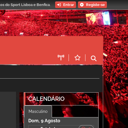
os do Sport Lisboa e Benfica
.
Entrar
Registe-se
CALENDÁRIO
Masculino
Dom, 9 Agosto