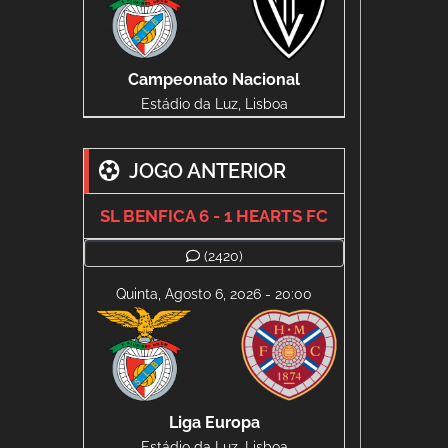
Campeonato Nacional
Estádio da Luz, Lisboa
JOGO ANTERIOR
SL BENFICA 6 - 1 HEARTS FC
(2420)
Quinta, Agosto 6, 2026 - 20:00
Liga Europa
Estádio da Luz, Lisboa