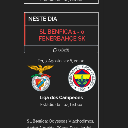
NESTE DIA
SL BENFICA 1 - 0
FENERBAHÇE SK
(3828)
Ter, 7 Agosto, 2018, 20:00
Liga dos Campeões
Estádio da Luz, Lisboa
SL Benfica:
Odysseas Vlachodimos,