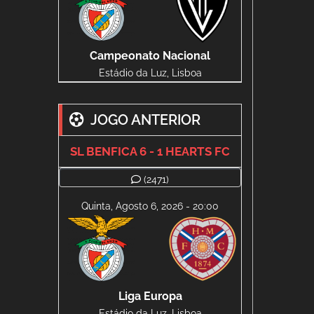
Campeonato Nacional
Estádio da Luz, Lisboa
JOGO ANTERIOR
SL BENFICA 6 - 1 HEARTS FC
(2471)
Quinta, Agosto 6, 2026 - 20:00
Liga Europa
Estádio da Luz, Lisboa