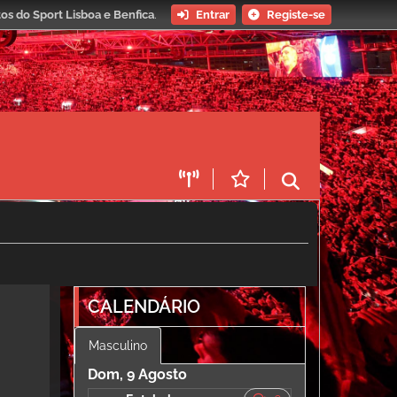
os do Sport Lisboa e Benfica
.
Entrar
Registe-se
CALENDÁRIO
Masculino
Dom, 9 Agosto