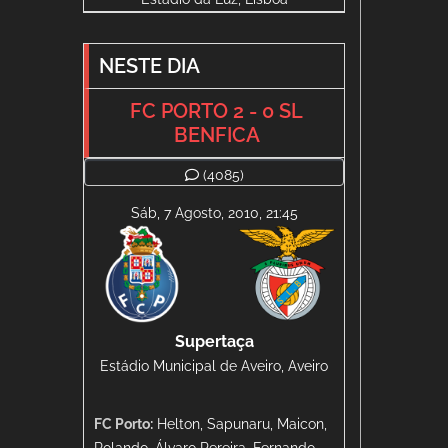
NESTE DIA
FC PORTO 2 - 0 SL
BENFICA
(4085)
Sáb, 7 Agosto, 2010, 21:45
Supertaça
Estádio Municipal de Aveiro, Aveiro
FC Porto:
Helton, Sapunaru, Maicon,