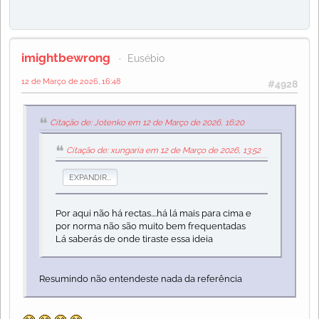
imightbewrong
Eusébio
12 de Março de 2026, 16:48
#4928
Citação de: Jotenko em 12 de Março de 2026, 16:20
Citação de: xungaria em 12 de Março de 2026, 13:52
EXPANDIR...
Por aqui não há rectas....há lá mais para cima e
por norma não são muito bem frequentadas
Lá saberás de onde tiraste essa ideia
Resumindo não entendeste nada da referência