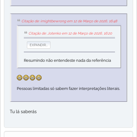
Citação de: imightbewrong em 12 de Março de 2026, 16:48
Citação de: Jotenko em 12 de Março de 2026, 16:20
EXPANDIR...
Resumindo não entendeste nada da referência
Pessoas limitadas só sabem fazer interpretações literais.
Tu lá saberás