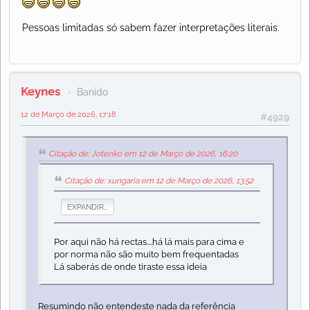
Pessoas limitadas só sabem fazer interpretações literais.
Keynes
Banido
12 de Março de 2026, 17:18
#4929
Citação de: Jotenko em 12 de Março de 2026, 16:20
Citação de: xungaria em 12 de Março de 2026, 13:52
EXPANDIR...
Por aqui não há rectas....há lá mais para cima e
por norma não são muito bem frequentadas
Lá saberás de onde tiraste essa ideia
Resumindo não entendeste nada da referência