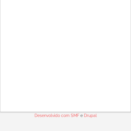
Desenvolvido com
SMF
e
Drupal