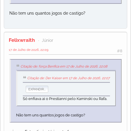
Não tem uns quantos jogos de castigo?
Felixwraith
Júnior
17 de Julho de 2026, 22:09
#8
Citação de: força Benfica em 17 de Julho de 2026, 22:08
Citação de: Der Kaiser em 17 de Julho de 2026, 22:07
EXPANDIR...
Só enfiava ai o Prestianni pelo Kaminski ou Rafa.
Não tem uns quantos jogos de castigo?