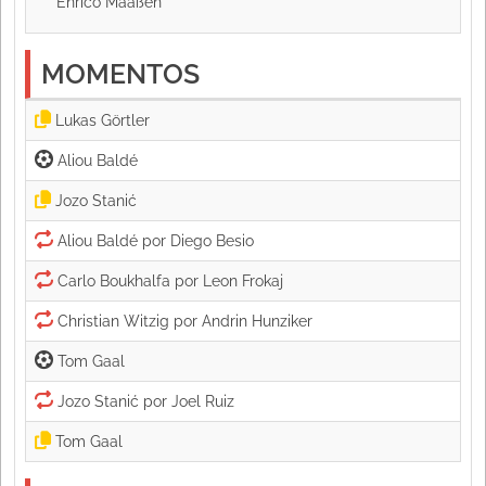
Enrico Maaßen
MOMENTOS