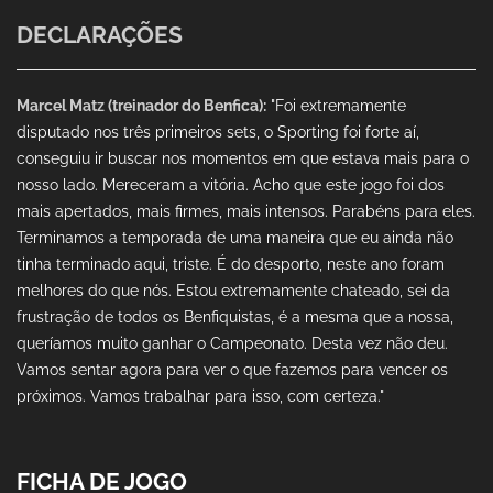
DECLARAÇÕES
Marcel Matz (treinador do Benfica):
"Foi extremamente
disputado nos três primeiros sets, o Sporting foi forte aí,
conseguiu ir buscar nos momentos em que estava mais para o
nosso lado. Mereceram a vitória. Acho que este jogo foi dos
mais apertados, mais firmes, mais intensos. Parabéns para eles.
Terminamos a temporada de uma maneira que eu ainda não
tinha terminado aqui, triste. É do desporto, neste ano foram
melhores do que nós. Estou extremamente chateado, sei da
frustração de todos os Benfiquistas, é a mesma que a nossa,
queríamos muito ganhar o Campeonato. Desta vez não deu.
Vamos sentar agora para ver o que fazemos para vencer os
próximos. Vamos trabalhar para isso, com certeza."
FICHA DE JOGO