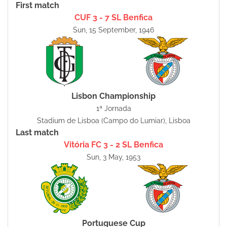
First match
CUF 3 - 7 SL Benfica
Sun, 15 September, 1946
Lisbon Championship
1ª Jornada
Stadium de Lisboa (Campo do Lumiar), Lisboa
Last match
Vitória FC 3 - 2 SL Benfica
Sun, 3 May, 1953
Portuguese Cup