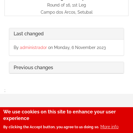
Round of 16, 1st Leg
Campo dos Arcos, Setubal
Last changed
By
administrador
on Monday, 6 November 2023
Previous changes
;
We use cookies on this site to enhance your user
29
experience
More info
By clicking the Accept button, you agree to us doing so.