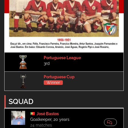
Portuguese League
3rd
Portuguese Cup
Winner
SQUAD
José Bastos
Goalkeeper, 20 years
24 matches