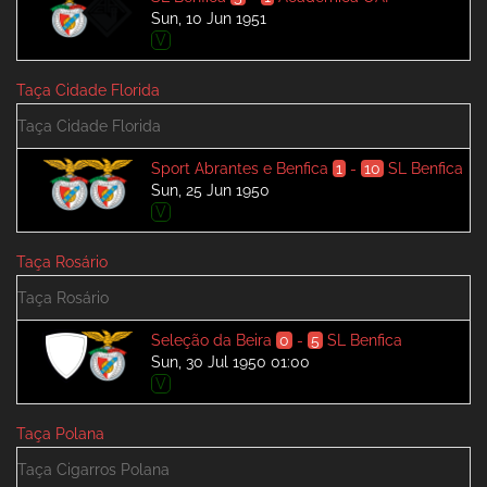
Sun, 10 Jun 1951
V
Taça Cidade Florida
Taça Cidade Florida
Sport Abrantes e Benfica
1
-
10
SL Benfica
Sun, 25 Jun 1950
V
Taça Rosário
Taça Rosário
Seleção da Beira
0
-
5
SL Benfica
Sun, 30 Jul 1950 01:00
V
Taça Polana
Taça Cigarros Polana