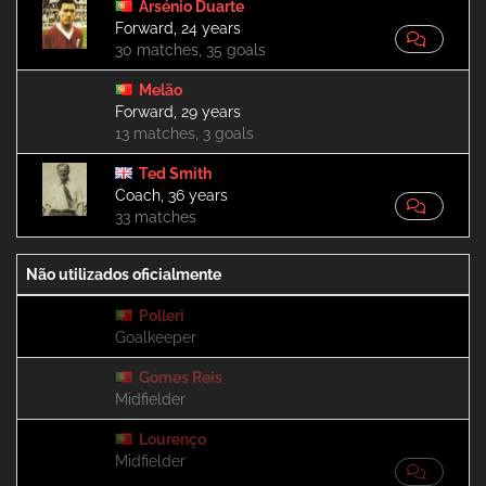
Arsénio Duarte
Forward, 24 years
30 matches, 35 goals
Melão
Forward, 29 years
13 matches, 3 goals
Ted Smith
Coach, 36 years
33 matches
Não utilizados oficialmente
Polleri
Goalkeeper
Gomes Reis
Midfielder
Lourenço
Midfielder