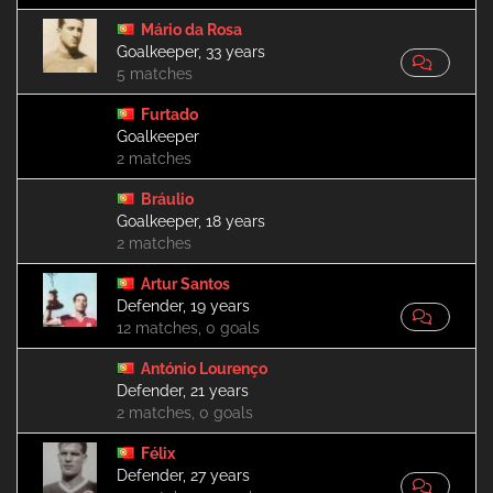
Mário da Rosa
Goalkeeper, 33 years
5 matches
Furtado
Goalkeeper
2 matches
Bráulio
Goalkeeper, 18 years
2 matches
Artur Santos
Defender, 19 years
12 matches, 0 goals
António Lourenço
Defender, 21 years
2 matches, 0 goals
Félix
Defender, 27 years