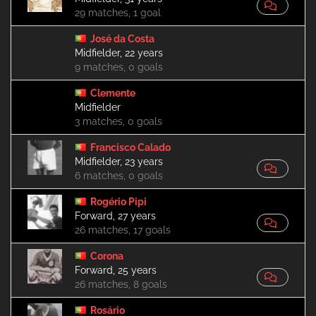
29 matches, 1 goal
José da Costa
Midfielder, 22 years
9 matches, 0 goals
Clemente
Midfielder
3 matches, 0 goals
Francisco Calado
Midfielder, 23 years
6 matches, 0 goals
Rogério Pipi
Forward, 27 years
26 matches, 17 goals
Corona
Forward, 25 years
26 matches, 8 goals
Rosário