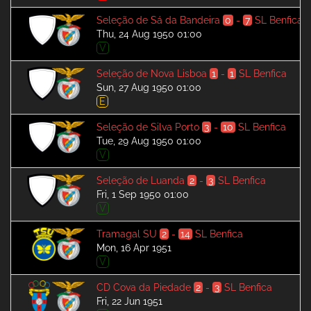
Seleção de Sá da Bandeira
0
-
7
SL Benfica
Thu, 24 Aug 1950 01:00
V
Seleção de Nova Lisboa
1
-
1
SL Benfica
Sun, 27 Aug 1950 01:00
E
Seleção de Silva Porto
3
-
10
SL Benfica
Tue, 29 Aug 1950 01:00
V
Seleção de Luanda
2
-
3
SL Benfica
Fri, 1 Sep 1950 01:00
V
Tramagal SU
2
-
14
SL Benfica
Mon, 16 Apr 1951
V
CD Cova da Piedade
2
-
3
SL Benfica
Fri, 22 Jun 1951