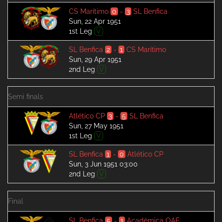
CS Marítimo
0
-
3
SL Benfica
Sun, 22 Apr 1951
1st Leg
V
SL Benfica
2
-
1
CS Marítimo
Sun, 29 Apr 1951
2nd Leg
V
Semi finals
Atlético CP
3
-
5
SL Benfica
Sun, 27 May 1951
1st Leg
V
SL Benfica
1
-
0
Atlético CP
Sun, 3 Jun 1951 03:00
2nd Leg
V
Final
SL Benfica
5
-
1
Académica OAF