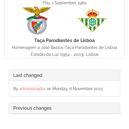
Thu, 1 September, 1960
Taça Parodiantes de Lisboa
Homenagem a José Bastos-Taça Parodiantes de Lisboa
Estádio da Luz (1954 - 2003), Lisboa
Last changed
By
administrador
on Monday, 6 November 2023
Previous changes