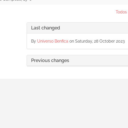
Todos 
Last changed
By
Universo Benfica
on Saturday, 28 October 2023
Previous changes