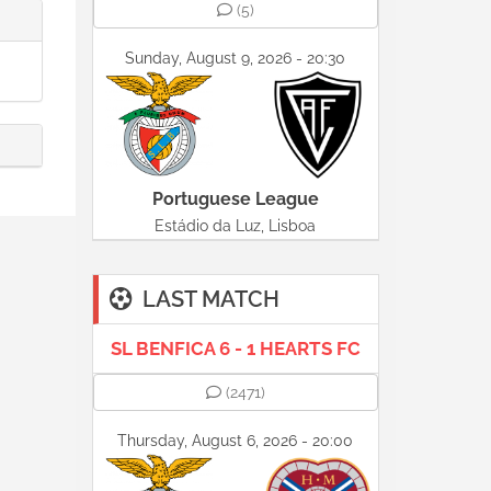
(5)
Sunday, August 9, 2026 - 20:30
Portuguese League
Estádio da Luz, Lisboa
LAST MATCH
SL BENFICA 6 - 1 HEARTS FC
(2471)
Thursday, August 6, 2026 - 20:00