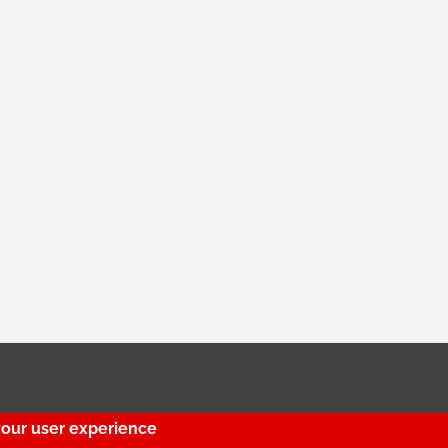
your user experience