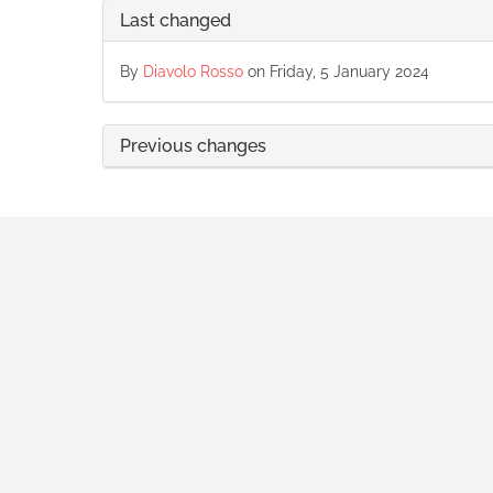
Last changed
By
Diavolo Rosso
on Friday, 5 January 2024
Previous changes