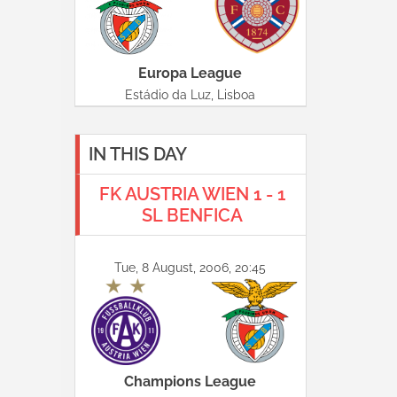
Europa League
Estádio da Luz, Lisboa
IN THIS DAY
FK AUSTRIA WIEN 1 - 1
SL BENFICA
Tue, 8 August, 2006, 20:45
Champions League