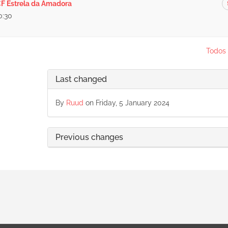
F Estrela da Amadora
0:30
Todos 
Last changed
By
Ruud
on Friday, 5 January 2024
Previous changes